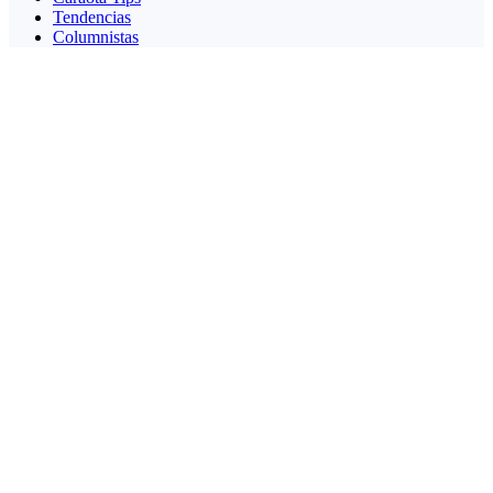
Tendencias
Columnistas