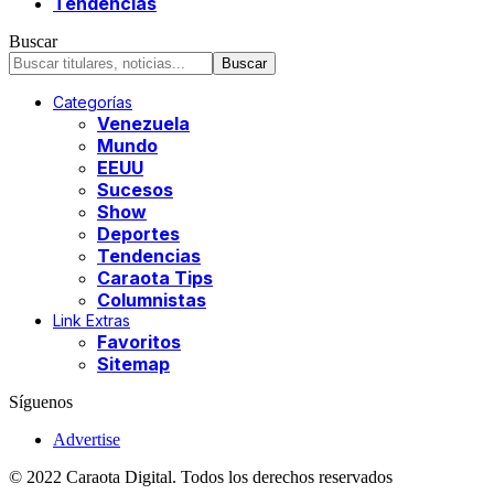
Tendencias
Buscar
Categorías
Venezuela
Mundo
EEUU
Sucesos
Show
Deportes
Tendencias
Caraota Tips
Columnistas
Link Extras
Favoritos
Sitemap
Síguenos
Advertise
© 2022 Caraota Digital. Todos los derechos reservados