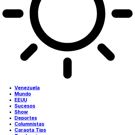
Venezuela
Mundo
EEUU
Sucesos
Show
Deportes
Columnistas
Caraota Tips