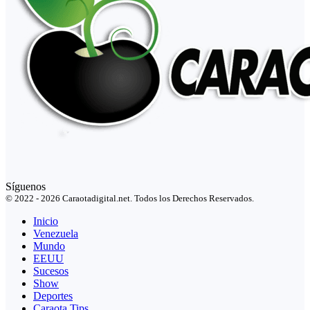
Síguenos
© 2022 - 2026 Caraotadigital.net. Todos los Derechos Reservados.
Inicio
Venezuela
Mundo
EEUU
Sucesos
Show
Deportes
Caraota Tips