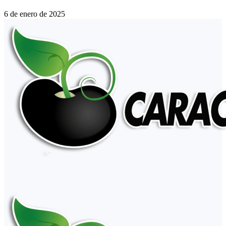
6 de enero de 2025