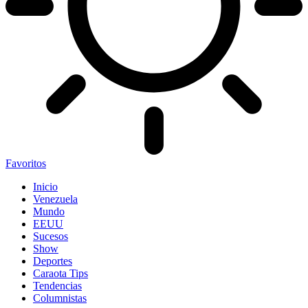
Favoritos
Inicio
Venezuela
Mundo
EEUU
Sucesos
Show
Deportes
Caraota Tips
Tendencias
Columnistas