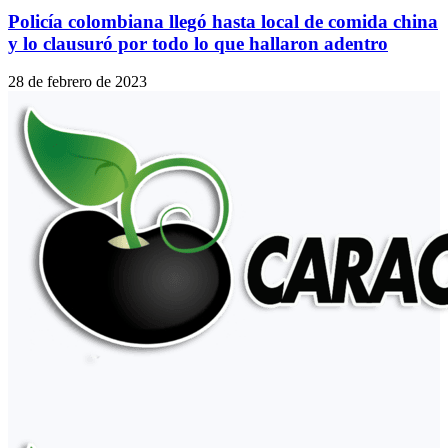
Policía colombiana llegó hasta local de comida china
y lo clausuró por todo lo que hallaron adentro
28 de febrero de 2023