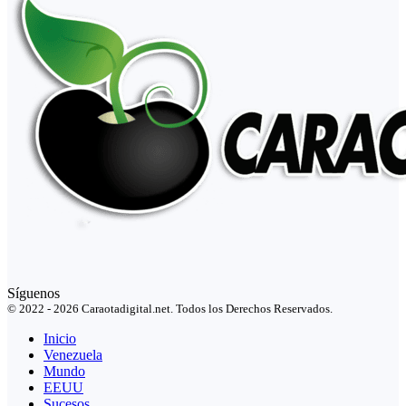
Síguenos
© 2022 - 2026 Caraotadigital.net. Todos los Derechos Reservados.
Inicio
Venezuela
Mundo
EEUU
Sucesos