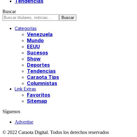
Tendencias
Buscar
Categorías
Venezuela
Mundo
EEUU
Sucesos
Show
Deportes
Tendencias
Caraota Tips
Columnistas
Link Extras
Favoritos
Sitemap
Síguenos
Advertise
© 2022 Caraota Digital. Todos los derechos reservados