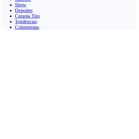
Show
Deportes
Caraota Tips
Tendencias
Columnistas