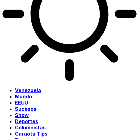
Venezuela
Mundo
EEUU
Sucesos
Show
Deportes
Columnistas
Caraota Tips