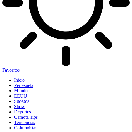
Favoritos
Inicio
Venezuela
Mundo
EEUU
Sucesos
Show
Deportes
Caraota Tips
Tendencias
Columnistas