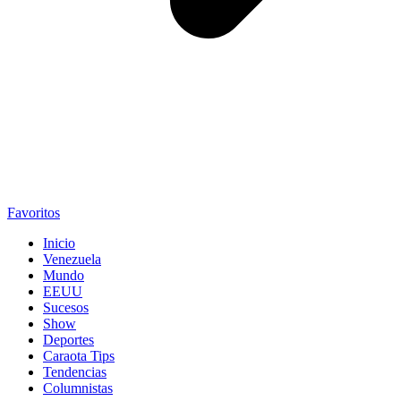
Favoritos
Inicio
Venezuela
Mundo
EEUU
Sucesos
Show
Deportes
Caraota Tips
Tendencias
Columnistas