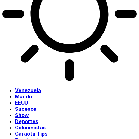
Venezuela
Mundo
EEUU
Sucesos
Show
Deportes
Columnistas
Caraota Tips