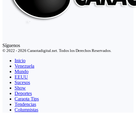
Síguenos
© 2022 - 2026 Caraotadigital.net. Todos los Derechos Reservados.
Inicio
Venezuela
Mundo
EEUU
Sucesos
Show
Deportes
Caraota Tips
Tendencias
Columnistas