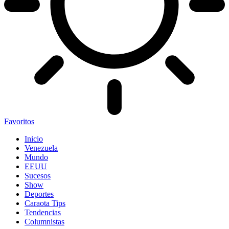
Favoritos
Inicio
Venezuela
Mundo
EEUU
Sucesos
Show
Deportes
Caraota Tips
Tendencias
Columnistas