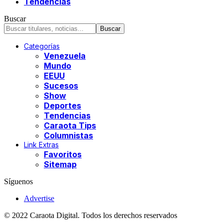
Tendencias
Buscar
Categorías
Venezuela
Mundo
EEUU
Sucesos
Show
Deportes
Tendencias
Caraota Tips
Columnistas
Link Extras
Favoritos
Sitemap
Síguenos
Advertise
© 2022 Caraota Digital. Todos los derechos reservados