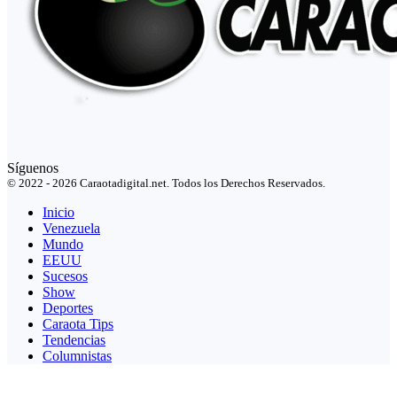
Síguenos
© 2022 - 2026 Caraotadigital.net. Todos los Derechos Reservados.
Inicio
Venezuela
Mundo
EEUU
Sucesos
Show
Deportes
Caraota Tips
Tendencias
Columnistas