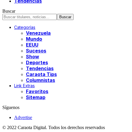
Tendencias
Buscar
Categorías
Venezuela
Mundo
EEUU
Sucesos
Show
Deportes
Tendencias
Caraota Tips
Columnistas
Link Extras
Favoritos
Sitemap
Síguenos
Advertise
© 2022 Caraota Digital. Todos los derechos reservados