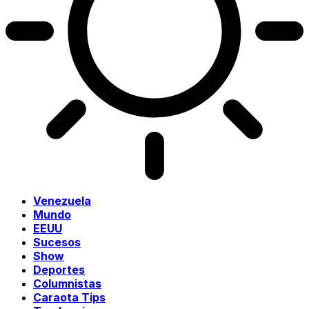
Venezuela
Mundo
EEUU
Sucesos
Show
Deportes
Columnistas
Caraota Tips