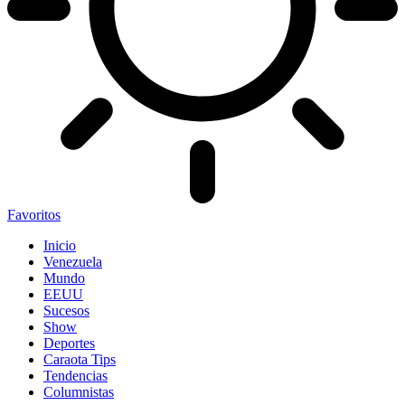
Favoritos
Inicio
Venezuela
Mundo
EEUU
Sucesos
Show
Deportes
Caraota Tips
Tendencias
Columnistas