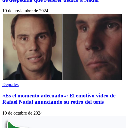
19 de noviembre de 2024
Deportes
«Es el momento adecuado»: El emotivo video de
Rafael Nadal anunciando su retiro del tenis
10 de octubre de 2024