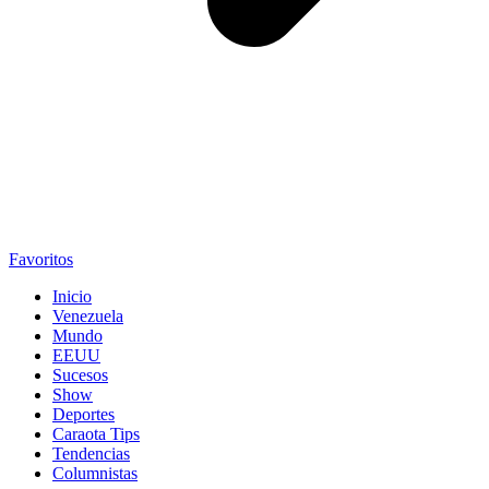
Favoritos
Inicio
Venezuela
Mundo
EEUU
Sucesos
Show
Deportes
Caraota Tips
Tendencias
Columnistas