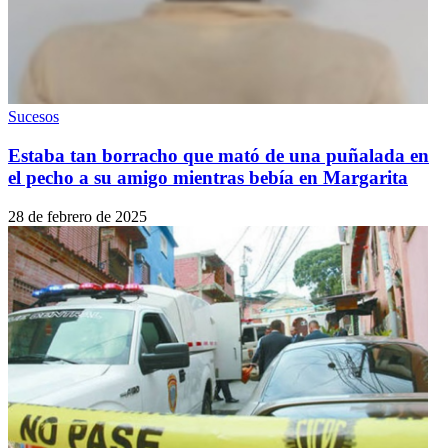
Sucesos
Estaba tan borracho que mató de una puñalada en
el pecho a su amigo mientras bebía en Margarita
28 de febrero de 2025