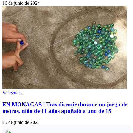
16 de junio de 2024
Venezuela
EN MONAGAS | Tras discutir durante un juego de
metras, niño de 11 años apuñaló a uno de 15
25 de junio de 2023