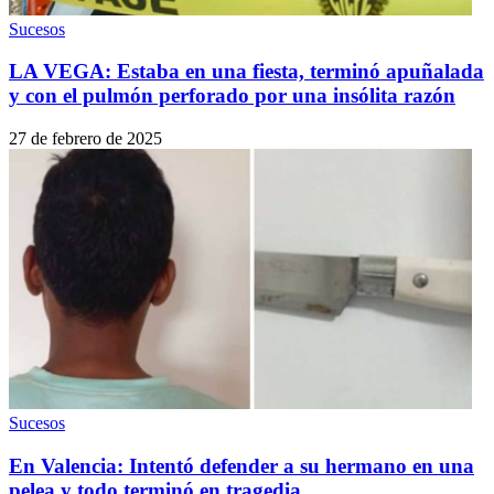
Sucesos
LA VEGA: Estaba en una fiesta, terminó apuñalada
y con el pulmón perforado por una insólita razón
27 de febrero de 2025
Sucesos
En Valencia: Intentó defender a su hermano en una
pelea y todo terminó en tragedia