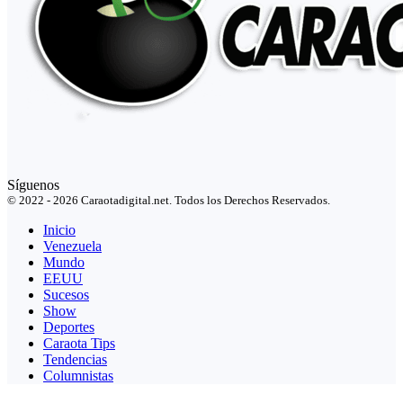
Síguenos
© 2022 - 2026 Caraotadigital.net. Todos los Derechos Reservados.
Inicio
Venezuela
Mundo
EEUU
Sucesos
Show
Deportes
Caraota Tips
Tendencias
Columnistas