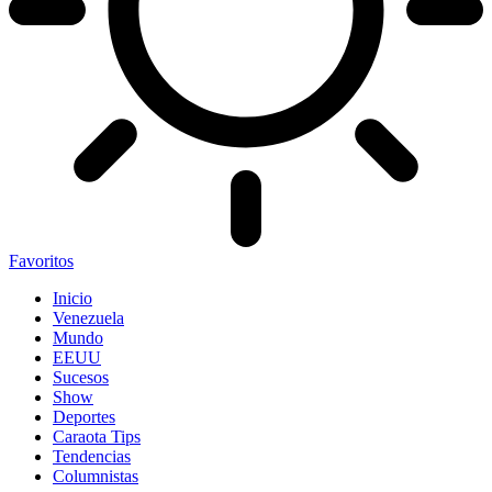
Favoritos
Inicio
Venezuela
Mundo
EEUU
Sucesos
Show
Deportes
Caraota Tips
Tendencias
Columnistas