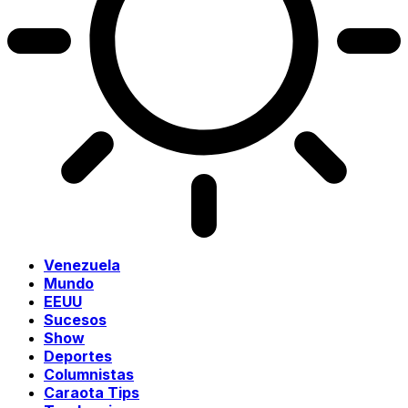
Venezuela
Mundo
EEUU
Sucesos
Show
Deportes
Columnistas
Caraota Tips