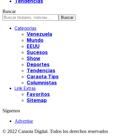
Tendencias
Buscar
Categorías
Venezuela
Mundo
EEUU
Sucesos
Show
Deportes
Tendencias
Caraota Tips
Columnistas
Link Extras
Favoritos
Sitemap
Síguenos
Advertise
© 2022 Caraota Digital. Todos los derechos reservados