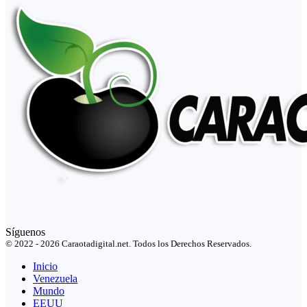
Síguenos
© 2022 - 2026 Caraotadigital.net. Todos los Derechos Reservados.
Inicio
Venezuela
Mundo
EEUU