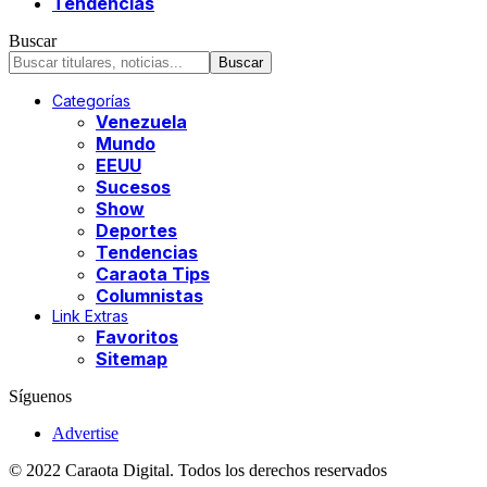
Tendencias
Buscar
Categorías
Venezuela
Mundo
EEUU
Sucesos
Show
Deportes
Tendencias
Caraota Tips
Columnistas
Link Extras
Favoritos
Sitemap
Síguenos
Advertise
© 2022 Caraota Digital. Todos los derechos reservados