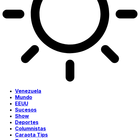
Venezuela
Mundo
EEUU
Sucesos
Show
Deportes
Columnistas
Caraota Tips