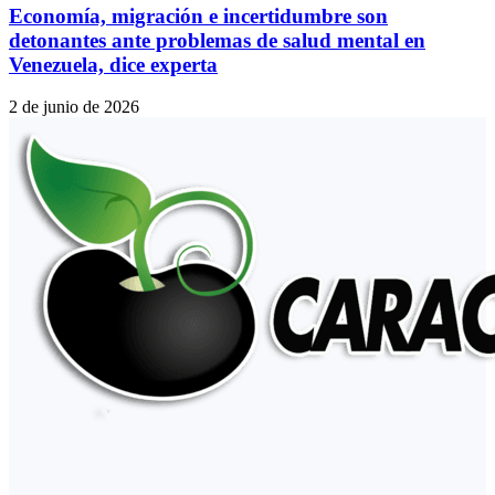
Economía, migración e incertidumbre son
detonantes ante problemas de salud mental en
Venezuela, dice experta
2 de junio de 2026