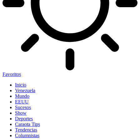
Favoritos
Inicio
Venezuela
Mundo
EEUU
Sucesos
Show
Deportes
Caraota Tips
Tendencias
Columnistas