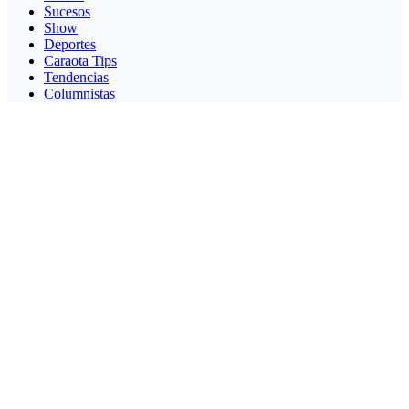
Sucesos
Show
Deportes
Caraota Tips
Tendencias
Columnistas