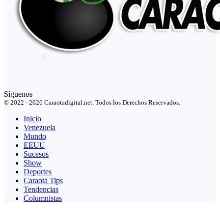
Síguenos
© 2022 - 2026 Caraotadigital.net. Todos los Derechos Reservados.
Inicio
Venezuela
Mundo
EEUU
Sucesos
Show
Deportes
Caraota Tips
Tendencias
Columnistas