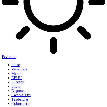
Favoritos
Inicio
Venezuela
Mundo
EEUU
Sucesos
Show
Deportes
Caraota Tips
Tendencias
Columnistas