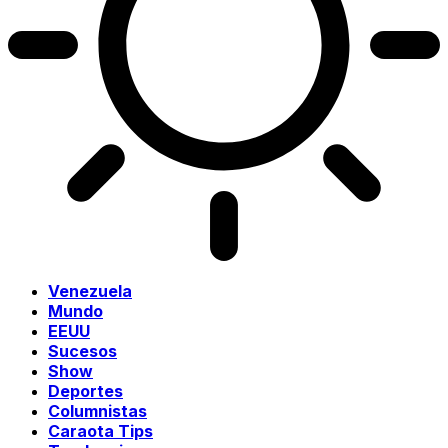
Venezuela
Mundo
EEUU
Sucesos
Show
Deportes
Columnistas
Caraota Tips