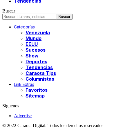
Tendencias
Buscar
Categorías
Venezuela
Mundo
EEUU
Sucesos
Show
Deportes
Tendencias
Caraota Tips
Columnistas
Link Extras
Favoritos
Sitemap
Síguenos
Advertise
© 2022 Caraota Digital. Todos los derechos reservados