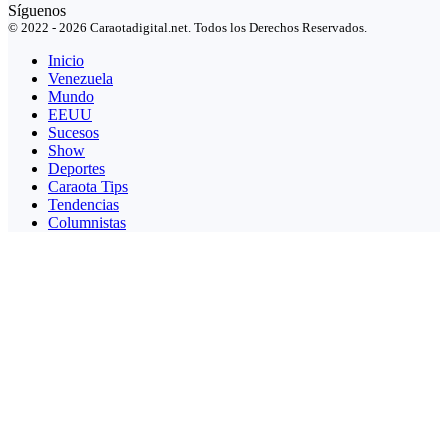
Síguenos
© 2022 - 2026 Caraotadigital.net. Todos los Derechos Reservados.
Inicio
Venezuela
Mundo
EEUU
Sucesos
Show
Deportes
Caraota Tips
Tendencias
Columnistas