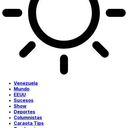
Venezuela
Mundo
EEUU
Sucesos
Show
Deportes
Columnistas
Caraota Tips