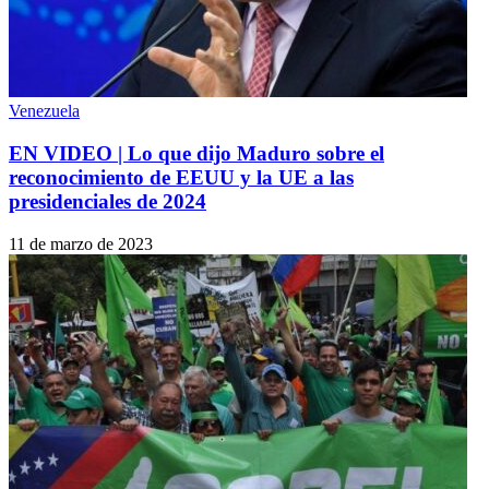
Venezuela
EN VIDEO | Lo que dijo Maduro sobre el
reconocimiento de EEUU y la UE a las
presidenciales de 2024
11 de marzo de 2023