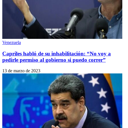
Venezuela
Capriles habló de su inhabilitación: “No voy a
pedirle permiso al gobierno si puedo correr”
13 de marzo de 2023