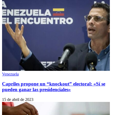
Venezuela
Capriles propone un “knockout” electoral: «Sí se
pueden ganar las presidenciales»
15 de abril de 2023