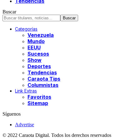
Tendencias
Buscar
Categorías
Venezuela
Mundo
EEUU
Sucesos
Show
Deportes
Tendencias
Caraota Tips
Columnistas
Link Extras
Favoritos
Sitemap
Síguenos
Advertise
© 2022 Caraota Digital. Todos los derechos reservados