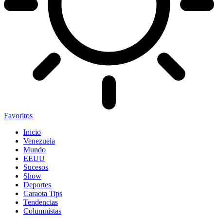
Favoritos
Inicio
Venezuela
Mundo
EEUU
Sucesos
Show
Deportes
Caraota Tips
Tendencias
Columnistas