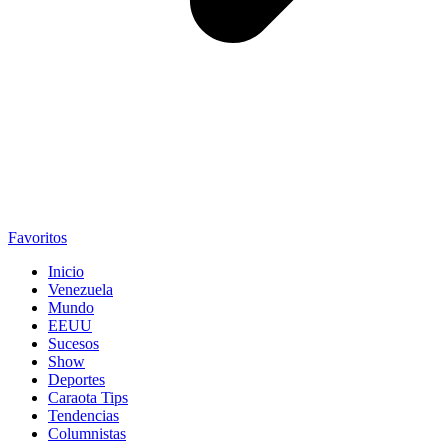
Favoritos
Inicio
Venezuela
Mundo
EEUU
Sucesos
Show
Deportes
Caraota Tips
Tendencias
Columnistas