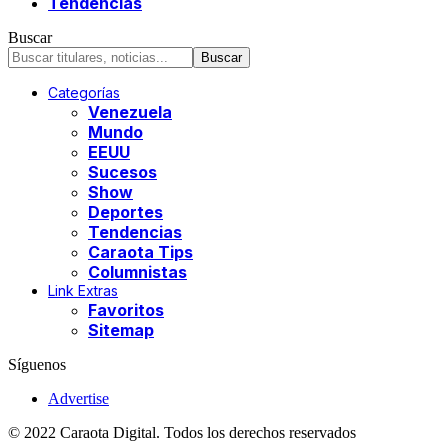
Tendencias
Buscar
Categorías
Venezuela
Mundo
EEUU
Sucesos
Show
Deportes
Tendencias
Caraota Tips
Columnistas
Link Extras
Favoritos
Sitemap
Síguenos
Advertise
© 2022 Caraota Digital. Todos los derechos reservados