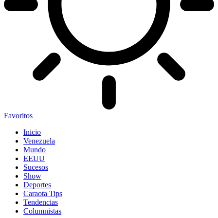
Favoritos
Inicio
Venezuela
Mundo
EEUU
Sucesos
Show
Deportes
Caraota Tips
Tendencias
Columnistas