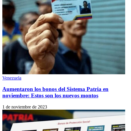
Venezuela
Aumentaron los bonos del Sistema Patria en
noviembre: Estos son los nuevos montos
1 de noviembre de 2023