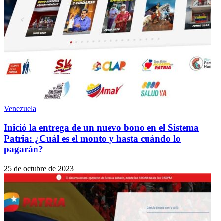
Venezuela
Inició la entrega de un nuevo bono en el Sistema
Patria: ¿Cuál es el monto y hasta cuándo lo
pagarán?
25 de octubre de 2023