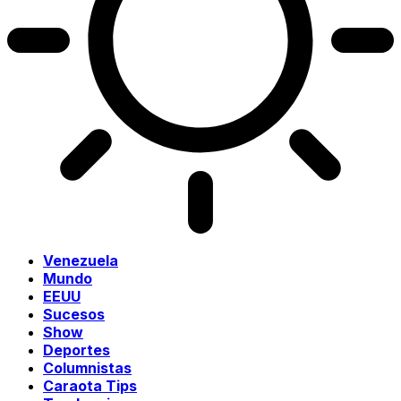
Venezuela
Mundo
EEUU
Sucesos
Show
Deportes
Columnistas
Caraota Tips