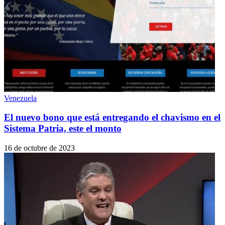
Venezuela
El nuevo bono que está entregando el chavismo en el
Sistema Patria, este el monto
16 de octubre de 2023