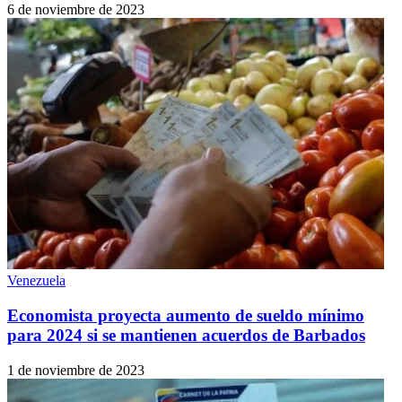
6 de noviembre de 2023
Venezuela
Economista proyecta aumento de sueldo mínimo
para 2024 si se mantienen acuerdos de Barbados
1 de noviembre de 2023