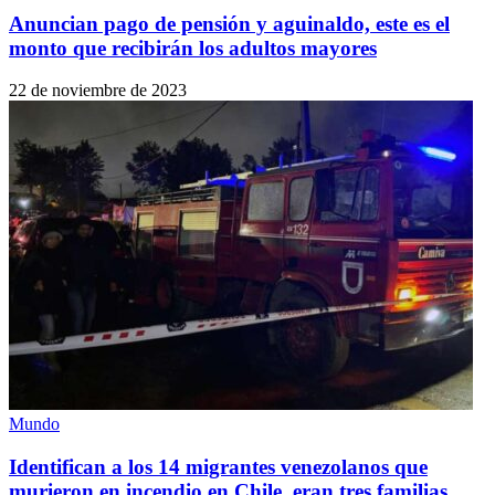
Anuncian pago de pensión y aguinaldo, este es el
monto que recibirán los adultos mayores
22 de noviembre de 2023
Mundo
Identifican a los 14 migrantes venezolanos que
murieron en incendio en Chile, eran tres familias