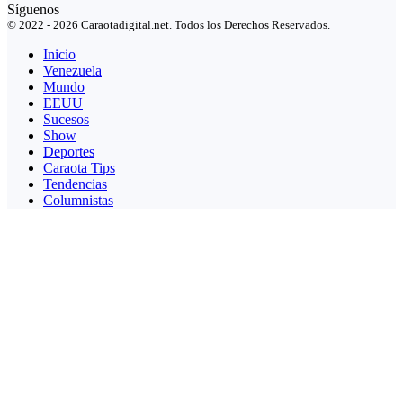
Síguenos
© 2022 - 2026 Caraotadigital.net. Todos los Derechos Reservados.
Inicio
Venezuela
Mundo
EEUU
Sucesos
Show
Deportes
Caraota Tips
Tendencias
Columnistas