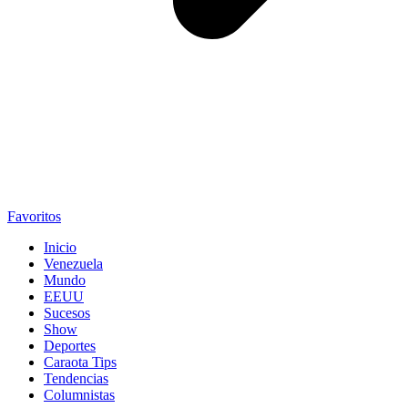
Favoritos
Inicio
Venezuela
Mundo
EEUU
Sucesos
Show
Deportes
Caraota Tips
Tendencias
Columnistas