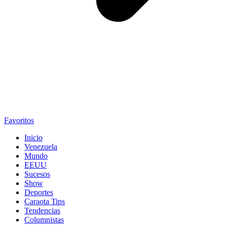
Favoritos
Inicio
Venezuela
Mundo
EEUU
Sucesos
Show
Deportes
Caraota Tips
Tendencias
Columnistas