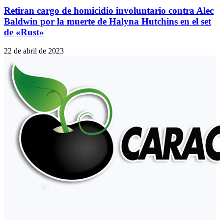
Retiran cargo de homicidio involuntario contra Alec
Baldwin por la muerte de Halyna Hutchins en el set
de «Rust»
22 de abril de 2023