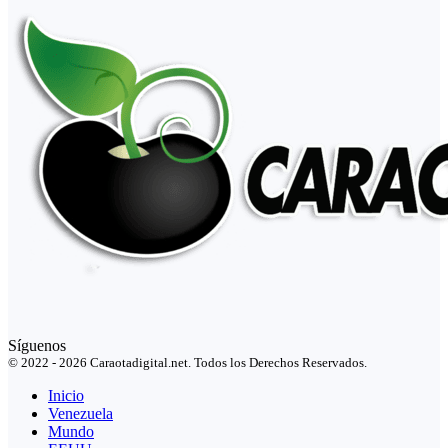
Síguenos
© 2022 - 2026 Caraotadigital.net. Todos los Derechos Reservados.
Inicio
Venezuela
Mundo