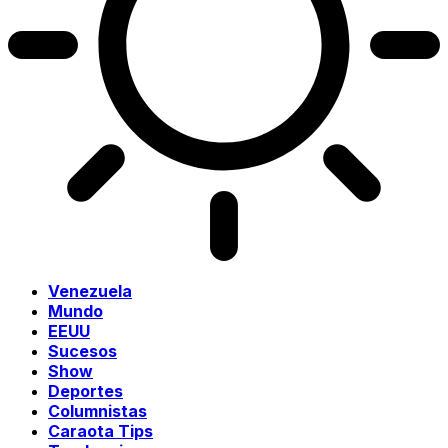
Venezuela
Mundo
EEUU
Sucesos
Show
Deportes
Columnistas
Caraota Tips