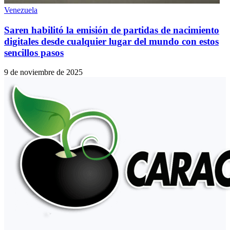
Venezuela
Saren habilitó la emisión de partidas de nacimiento
digitales desde cualquier lugar del mundo con estos
sencillos pasos
9 de noviembre de 2025