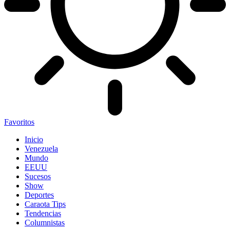
Favoritos
Inicio
Venezuela
Mundo
EEUU
Sucesos
Show
Deportes
Caraota Tips
Tendencias
Columnistas