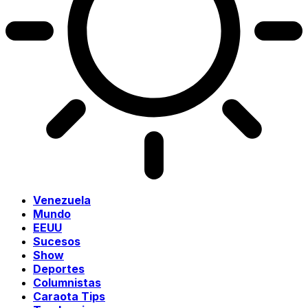
Venezuela
Mundo
EEUU
Sucesos
Show
Deportes
Columnistas
Caraota Tips