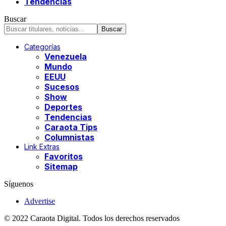
Tendencias
Buscar
Categorías
Venezuela
Mundo
EEUU
Sucesos
Show
Deportes
Tendencias
Caraota Tips
Columnistas
Link Extras
Favoritos
Sitemap
Síguenos
Advertise
© 2022 Caraota Digital. Todos los derechos reservados