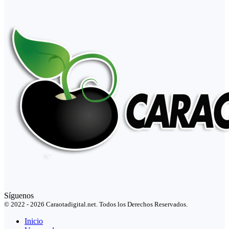
Síguenos
© 2022 - 2026 Caraotadigital.net. Todos los Derechos Reservados.
Inicio