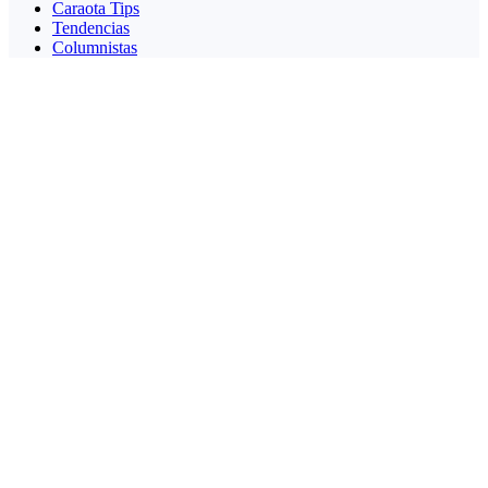
Caraota Tips
Tendencias
Columnistas