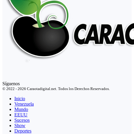
Síguenos
© 2022 - 2026 Caraotadigital.net. Todos los Derechos Reservados.
Inicio
Venezuela
Mundo
EEUU
Sucesos
Show
Deportes