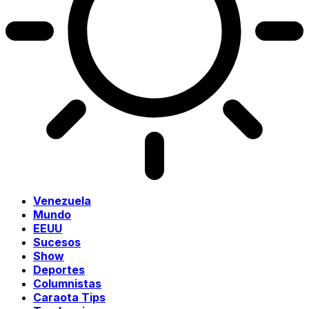
Venezuela
Mundo
EEUU
Sucesos
Show
Deportes
Columnistas
Caraota Tips