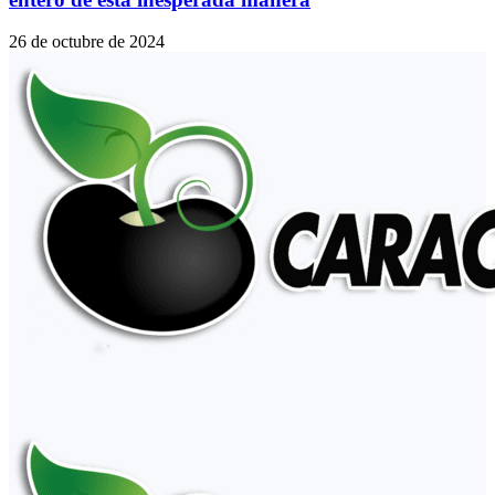
26 de octubre de 2024