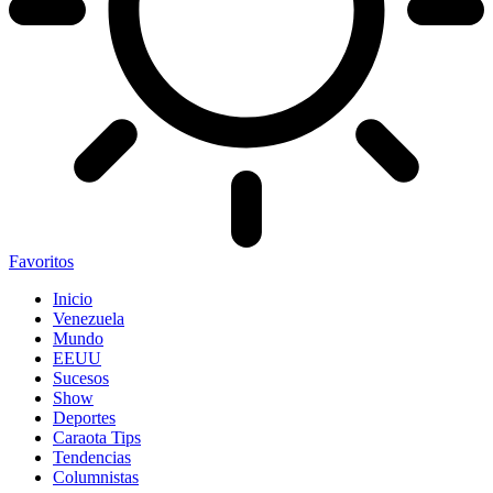
Favoritos
Inicio
Venezuela
Mundo
EEUU
Sucesos
Show
Deportes
Caraota Tips
Tendencias
Columnistas