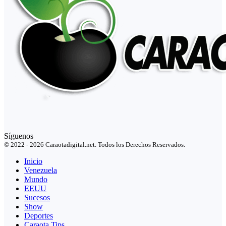
Síguenos
© 2022 - 2026 Caraotadigital.net. Todos los Derechos Reservados.
Inicio
Venezuela
Mundo
EEUU
Sucesos
Show
Deportes
Caraota Tips