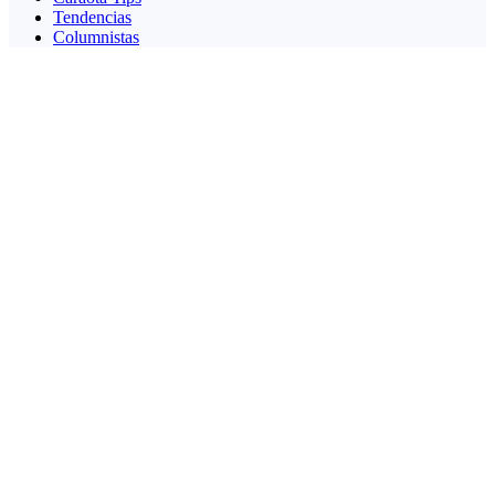
Tendencias
Columnistas