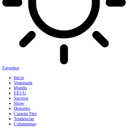
Favoritos
Inicio
Venezuela
Mundo
EEUU
Sucesos
Show
Deportes
Caraota Tips
Tendencias
Columnistas