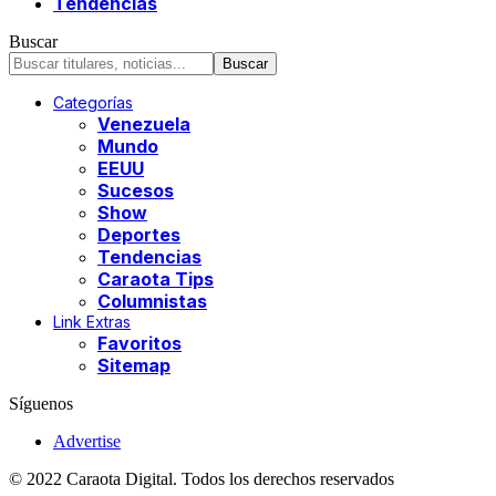
Tendencias
Buscar
Categorías
Venezuela
Mundo
EEUU
Sucesos
Show
Deportes
Tendencias
Caraota Tips
Columnistas
Link Extras
Favoritos
Sitemap
Síguenos
Advertise
© 2022 Caraota Digital. Todos los derechos reservados