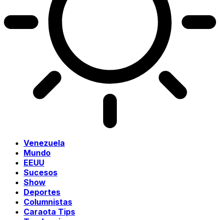
Venezuela
Mundo
EEUU
Sucesos
Show
Deportes
Columnistas
Caraota Tips