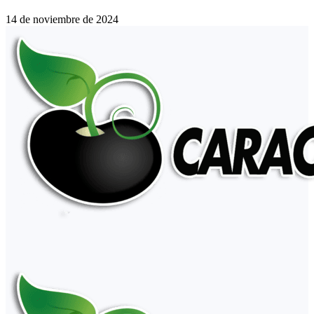
14 de noviembre de 2024