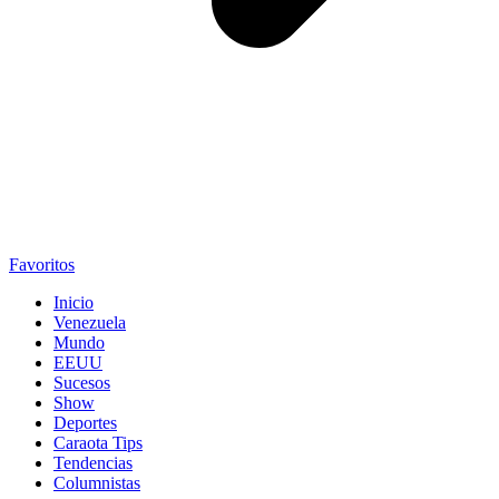
Favoritos
Inicio
Venezuela
Mundo
EEUU
Sucesos
Show
Deportes
Caraota Tips
Tendencias
Columnistas