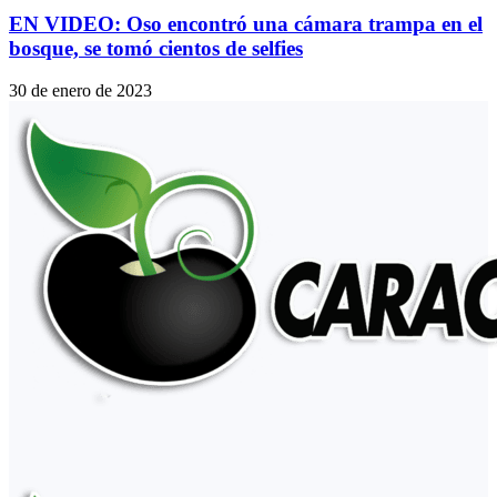
EN VIDEO: Oso encontró una cámara trampa en el
bosque, se tomó cientos de selfies
30 de enero de 2023