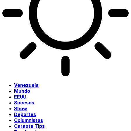
Venezuela
Mundo
EEUU
Sucesos
Show
Deportes
Columnistas
Caraota Tips