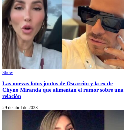
Show
Las nuevas fotos juntos de Oscarcito y la ex de
Chyno Miranda que alimentan el rumor sobre una
relación
29 de abril de 2023