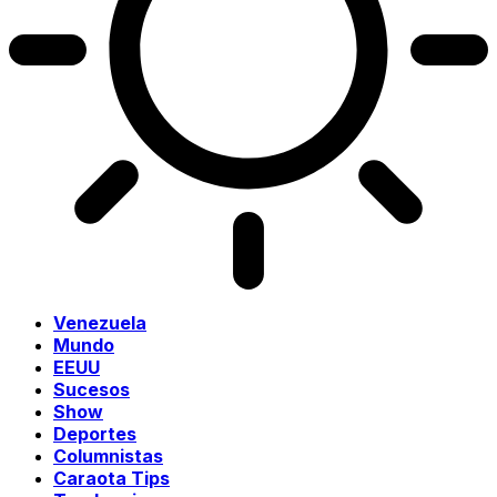
Venezuela
Mundo
EEUU
Sucesos
Show
Deportes
Columnistas
Caraota Tips