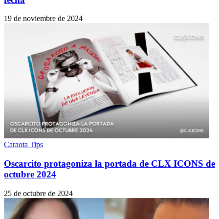
19 de noviembre de 2024
Caraota Tips
Oscarcito protagoniza la portada de CLX ICONS de
octubre 2024
25 de octubre de 2024