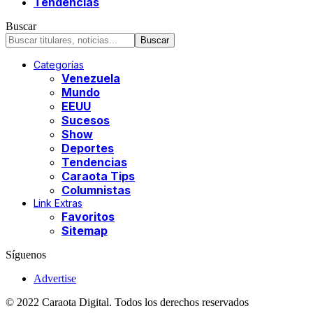
Tendencias
Buscar
Categorías
Venezuela
Mundo
EEUU
Sucesos
Show
Deportes
Tendencias
Caraota Tips
Columnistas
Link Extras
Favoritos
Sitemap
Síguenos
Advertise
© 2022 Caraota Digital. Todos los derechos reservados