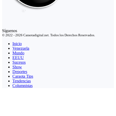
Síguenos
© 2022 - 2026 Caraotadigital.net. Todos los Derechos Reservados.
Inicio
Venezuela
Mundo
EEUU
Sucesos
Show
Deportes
Caraota Tips
Tendencias
Columnistas