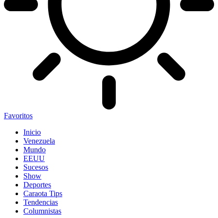
Favoritos
Inicio
Venezuela
Mundo
EEUU
Sucesos
Show
Deportes
Caraota Tips
Tendencias
Columnistas