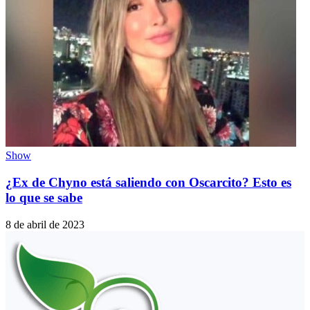
Show
¿Ex de Chyno está saliendo con Oscarcito? Esto es
lo que se sabe
8 de abril de 2023