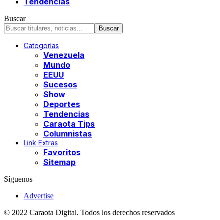
Tendencias
Buscar
Categorías
Venezuela
Mundo
EEUU
Sucesos
Show
Deportes
Tendencias
Caraota Tips
Columnistas
Link Extras
Favoritos
Sitemap
Síguenos
Advertise
© 2022 Caraota Digital. Todos los derechos reservados