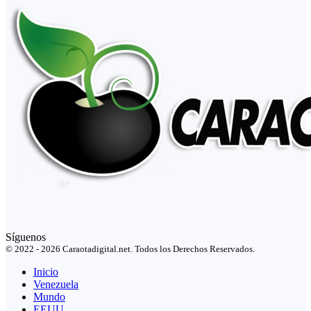
Síguenos
© 2022 - 2026 Caraotadigital.net. Todos los Derechos Reservados.
Inicio
Venezuela
Mundo
EEUU