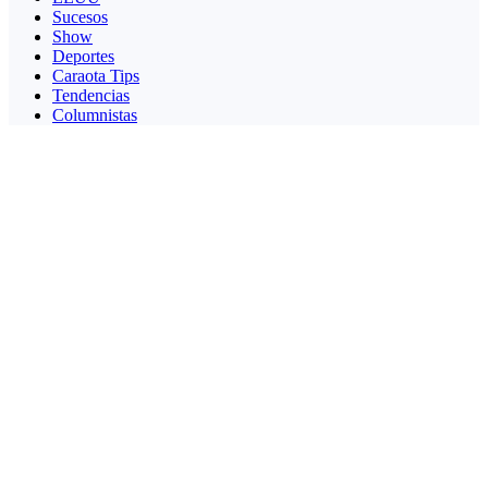
Sucesos
Show
Deportes
Caraota Tips
Tendencias
Columnistas