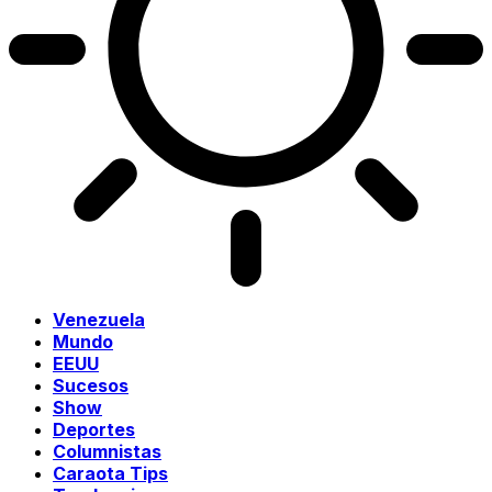
Venezuela
Mundo
EEUU
Sucesos
Show
Deportes
Columnistas
Caraota Tips