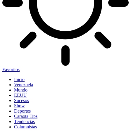
Favoritos
Inicio
Venezuela
Mundo
EEUU
Sucesos
Show
Deportes
Caraota Tips
Tendencias
Columnistas