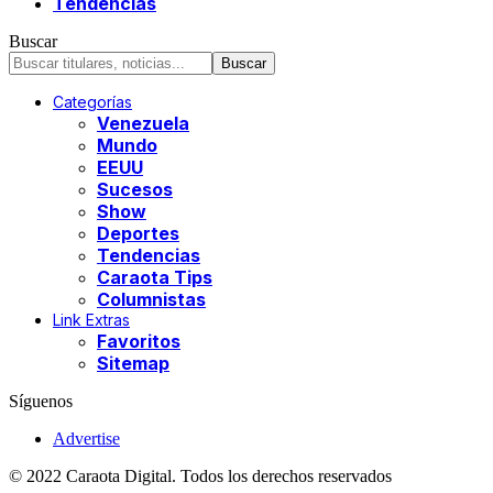
Tendencias
Buscar
Categorías
Venezuela
Mundo
EEUU
Sucesos
Show
Deportes
Tendencias
Caraota Tips
Columnistas
Link Extras
Favoritos
Sitemap
Síguenos
Advertise
© 2022 Caraota Digital. Todos los derechos reservados