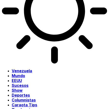
Venezuela
Mundo
EEUU
Sucesos
Show
Deportes
Columnistas
Caraota Tips