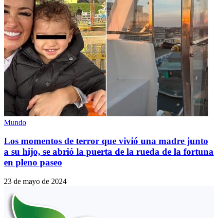
Mundo
Los momentos de terror que vivió una madre junto
a su hijo, se abrió la puerta de la rueda de la fortuna
en pleno paseo
23 de mayo de 2024