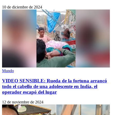
10 de diciembre de 2024
Mundo
VIDEO SENSIBLE: Rueda de la fortuna arrancó
todo el cabello de una adolescente en India, el
operador escapó del lugar
12 de noviembre de 2024