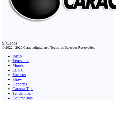
Síguenos
© 2022 - 2026 Caraotadigital.net. Todos los Derechos Reservados.
Inicio
Venezuela
Mundo
EEUU
Sucesos
Show
Deportes
Caraota Tips
Tendencias
Columnistas