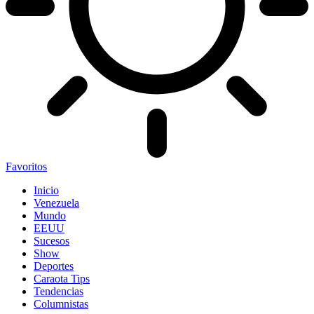
Favoritos
Inicio
Venezuela
Mundo
EEUU
Sucesos
Show
Deportes
Caraota Tips
Tendencias
Columnistas