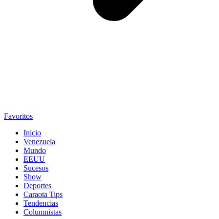
Favoritos
Inicio
Venezuela
Mundo
EEUU
Sucesos
Show
Deportes
Caraota Tips
Tendencias
Columnistas