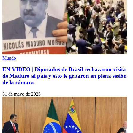
Mundo
EN VIDEO | Diputados de Brasil rechazaron visita
de Maduro al país y esto le gritaron en plena sesión
de la cámara
31 de mayo de 2023