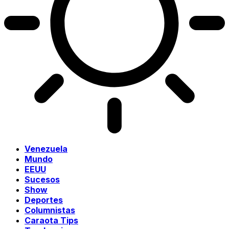
Venezuela
Mundo
EEUU
Sucesos
Show
Deportes
Columnistas
Caraota Tips