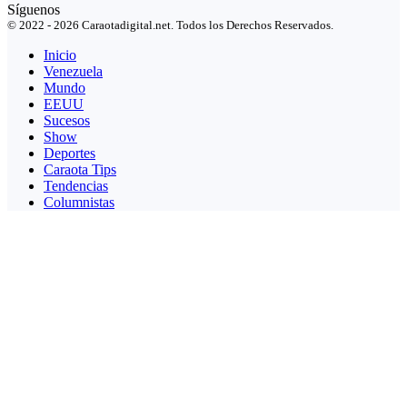
Síguenos
© 2022 - 2026 Caraotadigital.net. Todos los Derechos Reservados.
Inicio
Venezuela
Mundo
EEUU
Sucesos
Show
Deportes
Caraota Tips
Tendencias
Columnistas