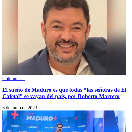
Columnistas
El sueño de Maduro es que todas “las señoras de El
Cafetal” se vayan del país, por Roberto Marrero
6 de junio de 2023