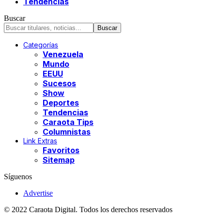
Tendencias
Buscar
Categorías
Venezuela
Mundo
EEUU
Sucesos
Show
Deportes
Tendencias
Caraota Tips
Columnistas
Link Extras
Favoritos
Sitemap
Síguenos
Advertise
© 2022 Caraota Digital. Todos los derechos reservados