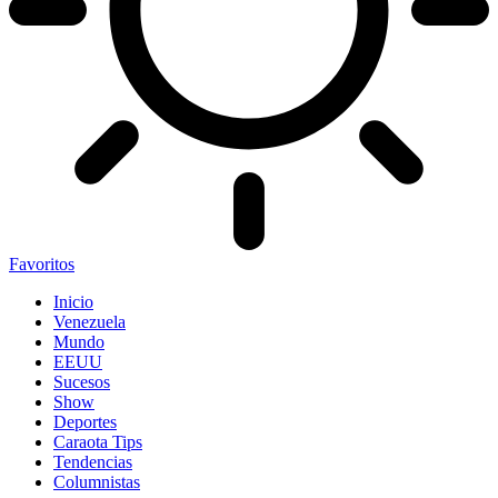
Favoritos
Inicio
Venezuela
Mundo
EEUU
Sucesos
Show
Deportes
Caraota Tips
Tendencias
Columnistas