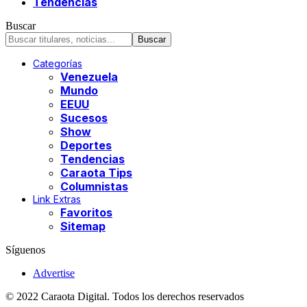
Tendencias
Buscar
Categorías
Venezuela
Mundo
EEUU
Sucesos
Show
Deportes
Tendencias
Caraota Tips
Columnistas
Link Extras
Favoritos
Sitemap
Síguenos
Advertise
© 2022 Caraota Digital. Todos los derechos reservados