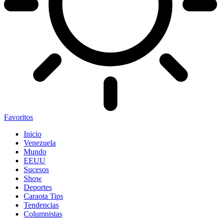
Favoritos
Inicio
Venezuela
Mundo
EEUU
Sucesos
Show
Deportes
Caraota Tips
Tendencias
Columnistas