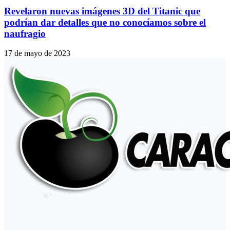
Revelaron nuevas imágenes 3D del Titanic que
podrían dar detalles que no conocíamos sobre el
naufragio
17 de mayo de 2023