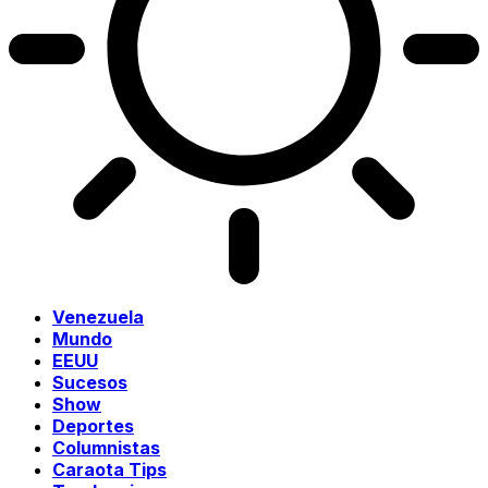
Venezuela
Mundo
EEUU
Sucesos
Show
Deportes
Columnistas
Caraota Tips