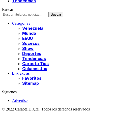
Tendencias
Buscar
Categorías
Venezuela
Mundo
EEUU
Sucesos
Show
Deportes
Tendencias
Caraota Tips
Columnistas
Link Extras
Favoritos
Sitemap
Síguenos
Advertise
© 2022 Caraota Digital. Todos los derechos reservados