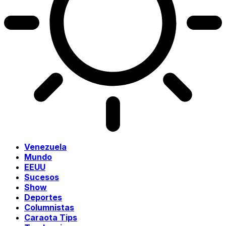
Venezuela
Mundo
EEUU
Sucesos
Show
Deportes
Columnistas
Caraota Tips