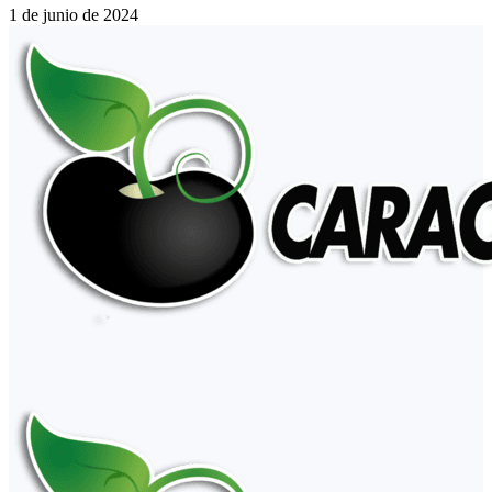
1 de junio de 2024