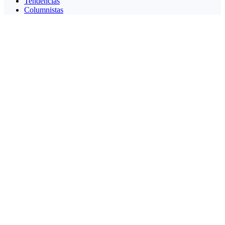
Tendencias
Columnistas