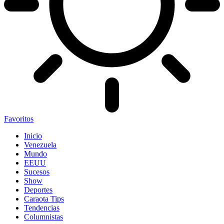
Favoritos
Inicio
Venezuela
Mundo
EEUU
Sucesos
Show
Deportes
Caraota Tips
Tendencias
Columnistas