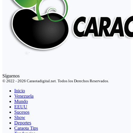
Síguenos
© 2022 - 2026 Caraotadigital.net. Todos los Derechos Reservados.
Inicio
Venezuela
Mundo
EEUU
Sucesos
Show
Deportes
Caraota Tips