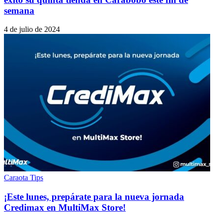
semana
4 de julio de 2024
Caraota Tips
¡Este lunes, prepárate para la nueva jornada
Credimax en MultiMax Store!