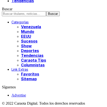
Tendencias
Buscar
Categorías
Venezuela
Mundo
EEUU
Sucesos
Show
Deportes
Tendencias
Caraota Tips
Columnistas
Link Extras
Favoritos
Sitemap
Síguenos
Advertise
© 2022 Caraota Digital. Todos los derechos reservados