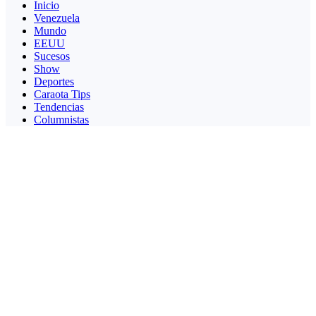
Inicio
Venezuela
Mundo
EEUU
Sucesos
Show
Deportes
Caraota Tips
Tendencias
Columnistas