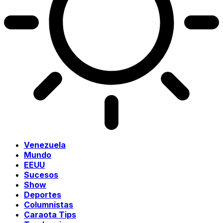
Venezuela
Mundo
EEUU
Sucesos
Show
Deportes
Columnistas
Caraota Tips