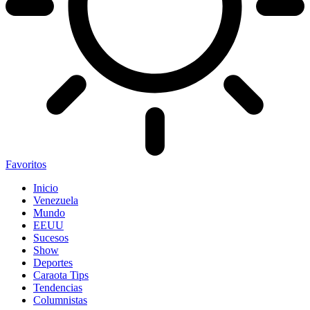
Favoritos
Inicio
Venezuela
Mundo
EEUU
Sucesos
Show
Deportes
Caraota Tips
Tendencias
Columnistas