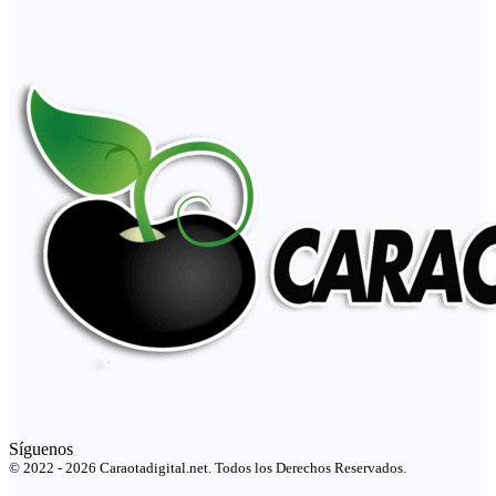
Síguenos
© 2022 - 2026 Caraotadigital.net. Todos los Derechos Reservados.