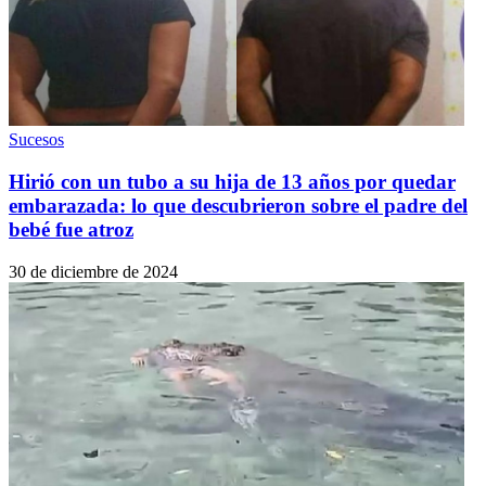
Sucesos
Hirió con un tubo a su hija de 13 años por quedar
embarazada: lo que descubrieron sobre el padre del
bebé fue atroz
30 de diciembre de 2024