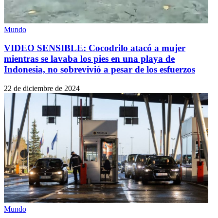
Mundo
VIDEO SENSIBLE: Cocodrilo atacó a mujer
mientras se lavaba los pies en una playa de
Indonesia, no sobrevivió a pesar de los esfuerzos
22 de diciembre de 2024
Mundo