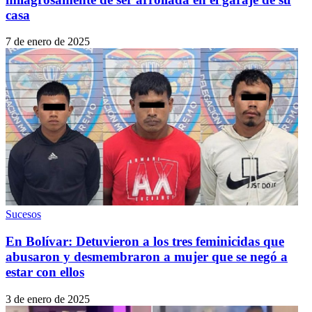
casa
7 de enero de 2025
Sucesos
En Bolívar: Detuvieron a los tres feminicidas que
abusaron y desmembraron a mujer que se negó a
estar con ellos
3 de enero de 2025