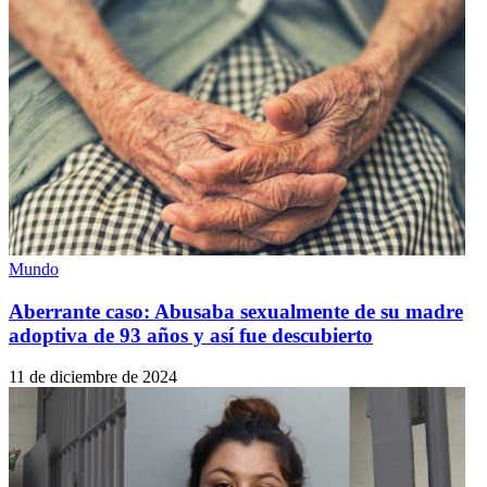
Mundo
Aberrante caso: Abusaba sexualmente de su madre
adoptiva de 93 años y así fue descubierto
11 de diciembre de 2024