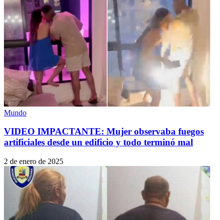
Mundo
VIDEO IMPACTANTE: Mujer observaba fuegos
artificiales desde un edificio y todo terminó mal
2 de enero de 2025