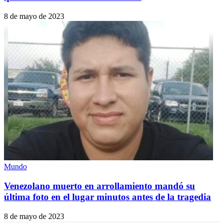
8 de mayo de 2023
Mundo
Venezolano muerto en arrollamiento mandó su
última foto en el lugar minutos antes de la tragedia
8 de mayo de 2023