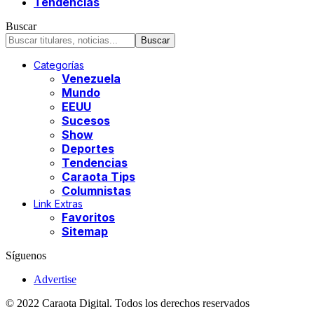
Tendencias
Buscar
Categorías
Venezuela
Mundo
EEUU
Sucesos
Show
Deportes
Tendencias
Caraota Tips
Columnistas
Link Extras
Favoritos
Sitemap
Síguenos
Advertise
© 2022 Caraota Digital. Todos los derechos reservados