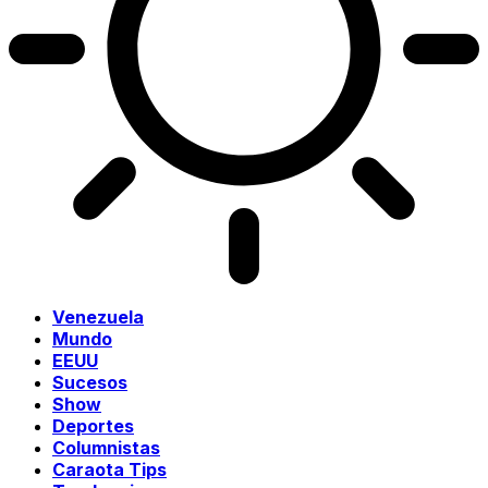
Venezuela
Mundo
EEUU
Sucesos
Show
Deportes
Columnistas
Caraota Tips