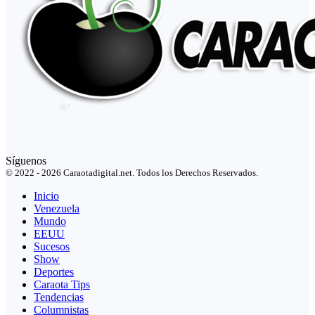
Síguenos
© 2022 - 2026 Caraotadigital.net. Todos los Derechos Reservados.
Inicio
Venezuela
Mundo
EEUU
Sucesos
Show
Deportes
Caraota Tips
Tendencias
Columnistas