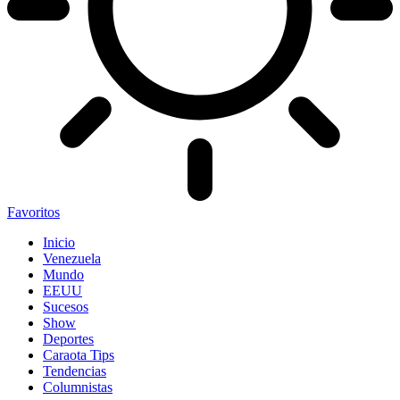
Favoritos
Inicio
Venezuela
Mundo
EEUU
Sucesos
Show
Deportes
Caraota Tips
Tendencias
Columnistas