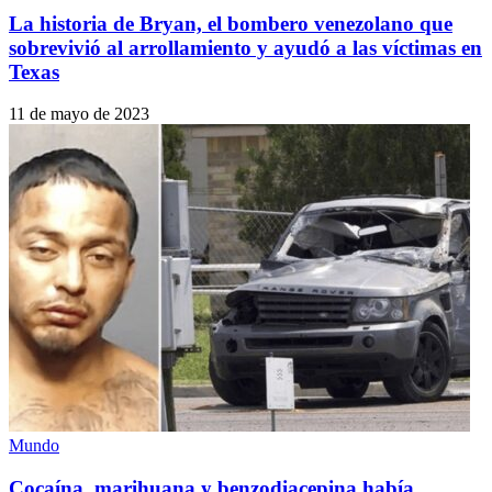
La historia de Bryan, el bombero venezolano que
sobrevivió al arrollamiento y ayudó a las víctimas en
Texas
11 de mayo de 2023
Mundo
Cocaína, marihuana y benzodiacepina había