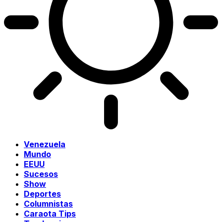
Venezuela
Mundo
EEUU
Sucesos
Show
Deportes
Columnistas
Caraota Tips