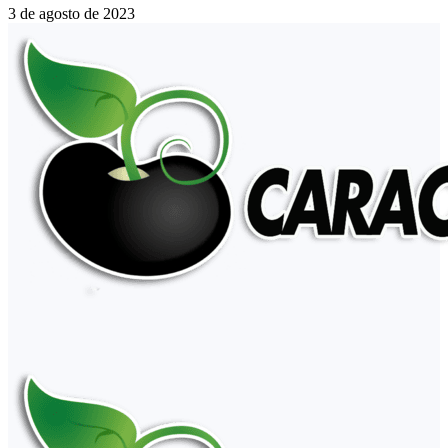
3 de agosto de 2023