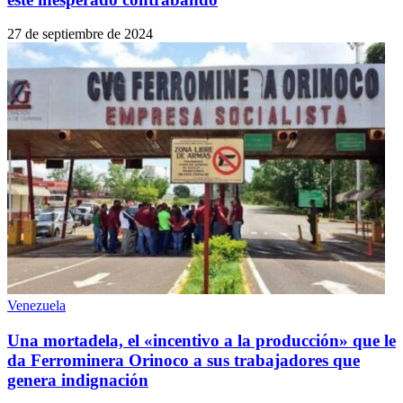
27 de septiembre de 2024
Venezuela
Una mortadela, el «incentivo a la producción» que le
da Ferrominera Orinoco a sus trabajadores que
genera indignación