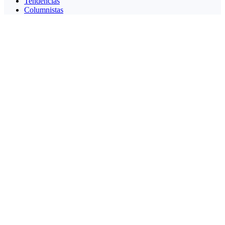
Tendencias
Columnistas