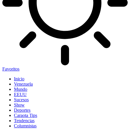
Favoritos
Inicio
Venezuela
Mundo
EEUU
Sucesos
Show
Deportes
Caraota Tips
Tendencias
Columnistas