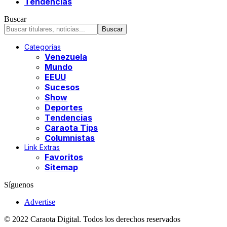
Tendencias
Buscar
Categorías
Venezuela
Mundo
EEUU
Sucesos
Show
Deportes
Tendencias
Caraota Tips
Columnistas
Link Extras
Favoritos
Sitemap
Síguenos
Advertise
© 2022 Caraota Digital. Todos los derechos reservados