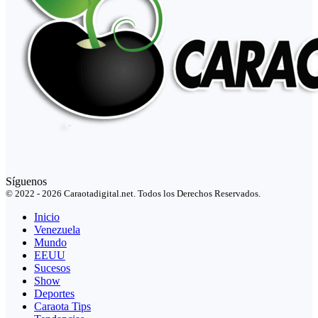
Síguenos
© 2022 - 2026 Caraotadigital.net. Todos los Derechos Reservados.
Inicio
Venezuela
Mundo
EEUU
Sucesos
Show
Deportes
Caraota Tips