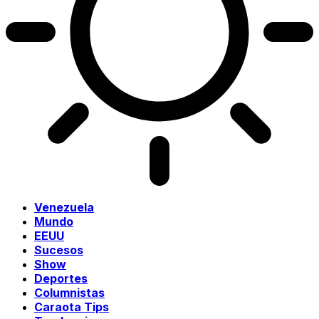
Venezuela
Mundo
EEUU
Sucesos
Show
Deportes
Columnistas
Caraota Tips