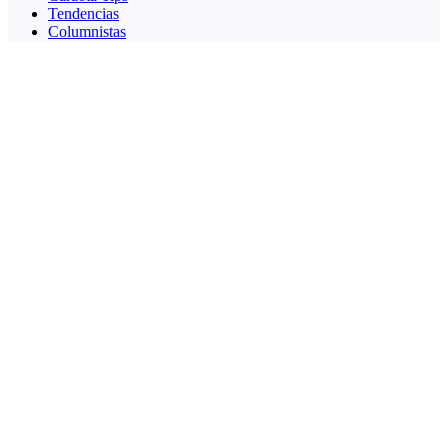
Tendencias
Columnistas