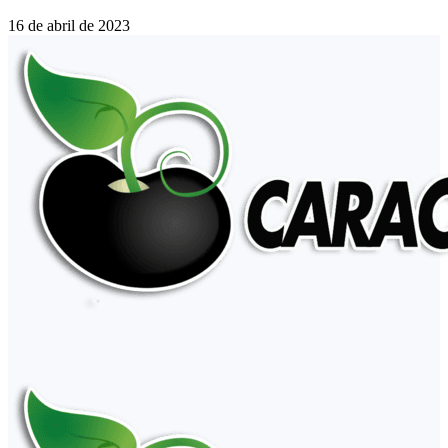
16 de abril de 2023