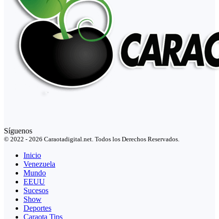
Síguenos
© 2022 - 2026 Caraotadigital.net. Todos los Derechos Reservados.
Inicio
Venezuela
Mundo
EEUU
Sucesos
Show
Deportes
Caraota Tips