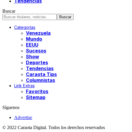
Tendencias
Buscar
Categorías
Venezuela
Mundo
EEUU
Sucesos
Show
Deportes
Tendencias
Caraota Tips
Columnistas
Link Extras
Favoritos
Sitemap
Síguenos
Advertise
© 2022 Caraota Digital. Todos los derechos reservados