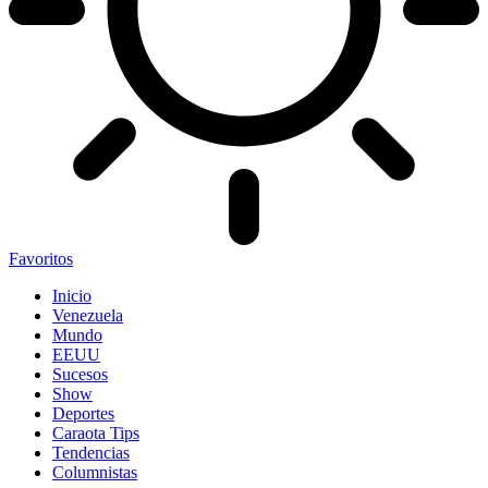
Favoritos
Inicio
Venezuela
Mundo
EEUU
Sucesos
Show
Deportes
Caraota Tips
Tendencias
Columnistas