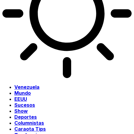
Venezuela
Mundo
EEUU
Sucesos
Show
Deportes
Columnistas
Caraota Tips