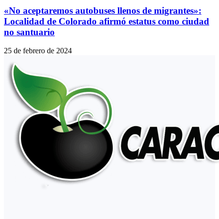
«No aceptaremos autobuses llenos de migrantes»:
Localidad de Colorado afirmó estatus como ciudad
no santuario
25 de febrero de 2024