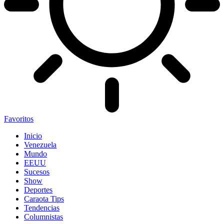
Favoritos
Inicio
Venezuela
Mundo
EEUU
Sucesos
Show
Deportes
Caraota Tips
Tendencias
Columnistas