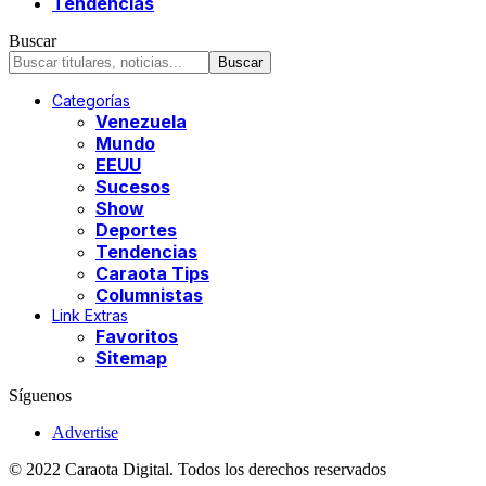
Tendencias
Buscar
Categorías
Venezuela
Mundo
EEUU
Sucesos
Show
Deportes
Tendencias
Caraota Tips
Columnistas
Link Extras
Favoritos
Sitemap
Síguenos
Advertise
© 2022 Caraota Digital. Todos los derechos reservados