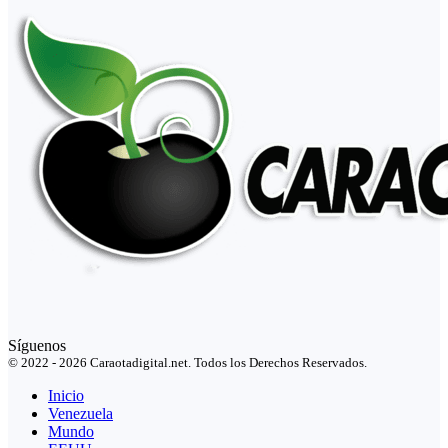
Síguenos
© 2022 - 2026 Caraotadigital.net. Todos los Derechos Reservados.
Inicio
Venezuela
Mundo