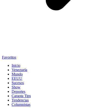
Favoritos
Inicio
Venezuela
Mundo
EEUU
Sucesos
Show
Deportes
Caraota Tips
Tendencias
Columnistas