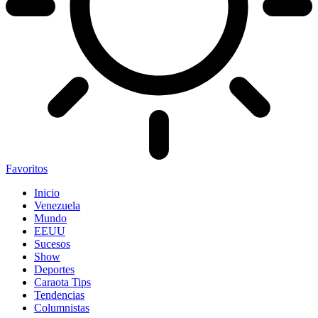
Favoritos
Inicio
Venezuela
Mundo
EEUU
Sucesos
Show
Deportes
Caraota Tips
Tendencias
Columnistas