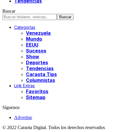
Tendencias
Buscar
Categorías
Venezuela
Mundo
EEUU
Sucesos
Show
Deportes
Tendencias
Caraota Tips
Columnistas
Link Extras
Favoritos
Sitemap
Síguenos
Advertise
© 2022 Caraota Digital. Todos los derechos reservados