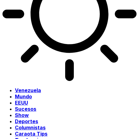
Venezuela
Mundo
EEUU
Sucesos
Show
Deportes
Columnistas
Caraota Tips