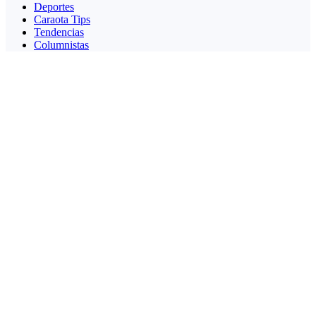
Deportes
Caraota Tips
Tendencias
Columnistas