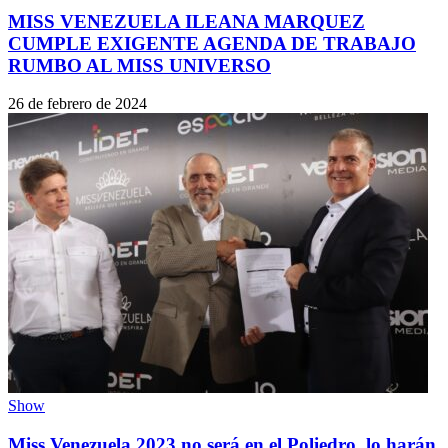
MISS VENEZUELA ILEANA MARQUEZ
CUMPLE EXIGENTE AGENDA DE TRABAJO
RUMBO AL MISS UNIVERSO
26 de febrero de 2024
Show
Miss Venezuela 2023 no será en el Poliedro, lo harán