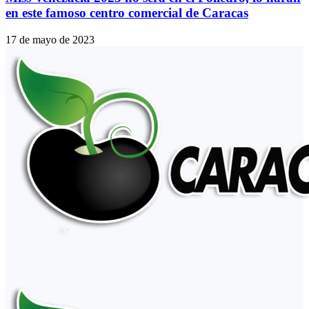
en este famoso centro comercial de Caracas
17 de mayo de 2023