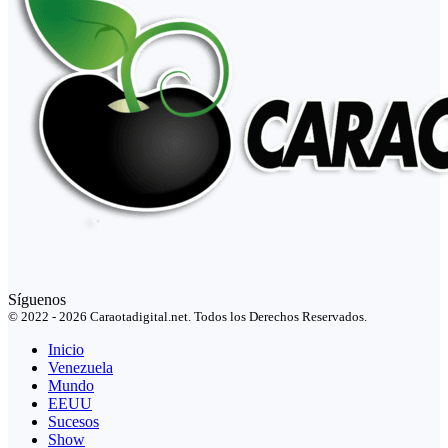
Síguenos
© 2022 - 2026 Caraotadigital.net. Todos los Derechos Reservados.
Inicio
Venezuela
Mundo
EEUU
Sucesos
Show