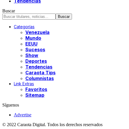
Tendencias
Buscar
Categorías
Venezuela
Mundo
EEUU
Sucesos
Show
Deportes
Tendencias
Caraota Tips
Columnistas
Link Extras
Favoritos
Sitemap
Síguenos
Advertise
© 2022 Caraota Digital. Todos los derechos reservados