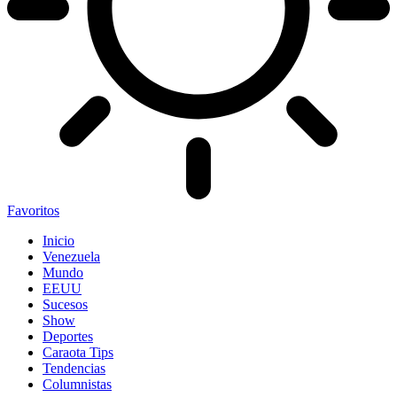
Favoritos
Inicio
Venezuela
Mundo
EEUU
Sucesos
Show
Deportes
Caraota Tips
Tendencias
Columnistas