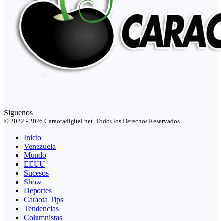
Síguenos
© 2022 - 2026 Caraotadigital.net. Todos los Derechos Reservados.
Inicio
Venezuela
Mundo
EEUU
Sucesos
Show
Deportes
Caraota Tips
Tendencias
Columnistas