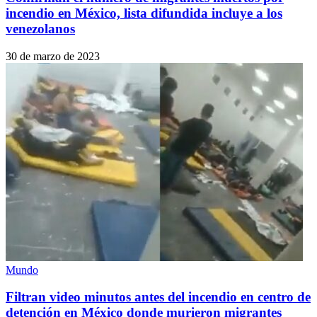
incendio en México, lista difundida incluye a los
venezolanos
30 de marzo de 2023
Mundo
Filtran video minutos antes del incendio en centro de
detención en México donde murieron migrantes