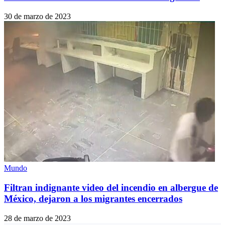
30 de marzo de 2023
Mundo
Filtran indignante video del incendio en albergue de
México, dejaron a los migrantes encerrados
28 de marzo de 2023