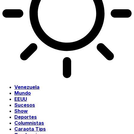
Venezuela
Mundo
EEUU
Sucesos
Show
Deportes
Columnistas
Caraota Tips