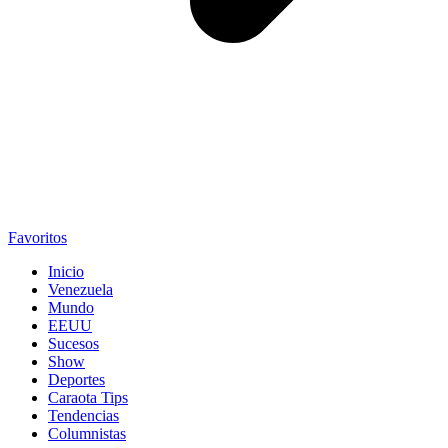
Favoritos
Inicio
Venezuela
Mundo
EEUU
Sucesos
Show
Deportes
Caraota Tips
Tendencias
Columnistas