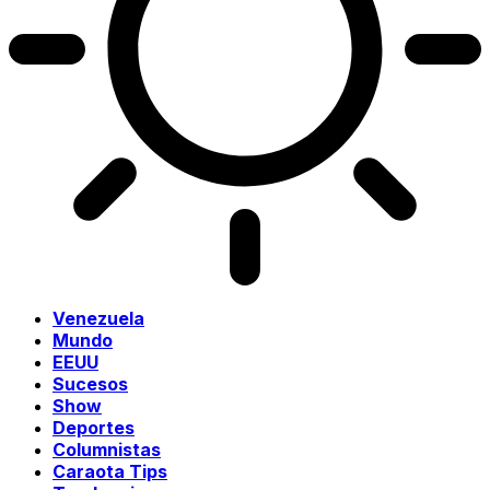
Venezuela
Mundo
EEUU
Sucesos
Show
Deportes
Columnistas
Caraota Tips