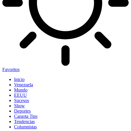
Favoritos
Inicio
Venezuela
Mundo
EEUU
Sucesos
Show
Deportes
Caraota Tips
Tendencias
Columnistas