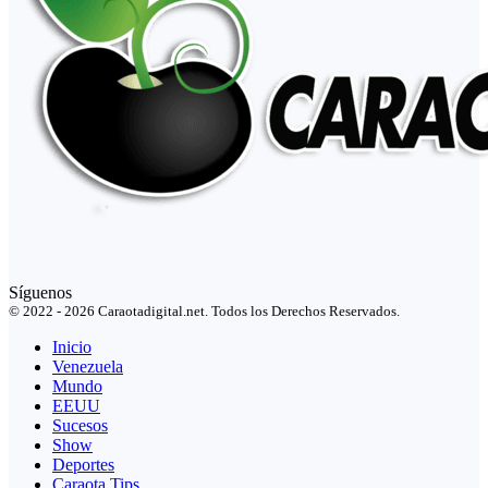
Síguenos
© 2022 - 2026 Caraotadigital.net. Todos los Derechos Reservados.
Inicio
Venezuela
Mundo
EEUU
Sucesos
Show
Deportes
Caraota Tips