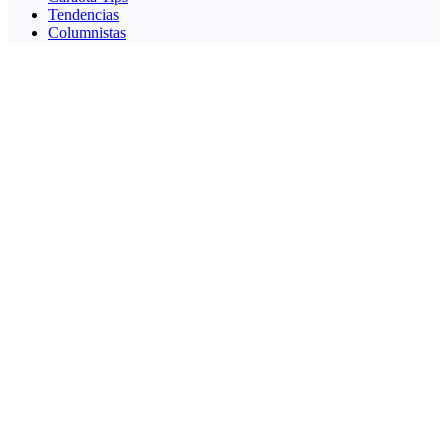
Tendencias
Columnistas