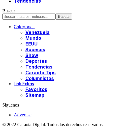
Tendencias
Buscar
Categorías
Venezuela
Mundo
EEUU
Sucesos
Show
Deportes
Tendencias
Caraota Tips
Columnistas
Link Extras
Favoritos
Sitemap
Síguenos
Advertise
© 2022 Caraota Digital. Todos los derechos reservados