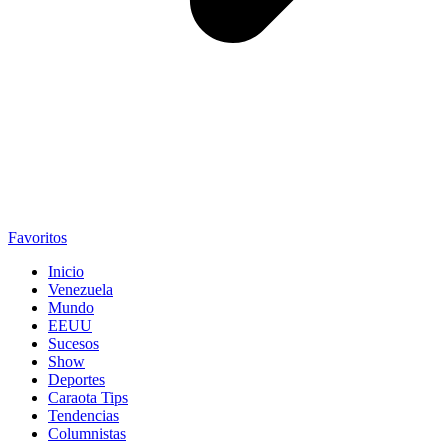
Favoritos
Inicio
Venezuela
Mundo
EEUU
Sucesos
Show
Deportes
Caraota Tips
Tendencias
Columnistas