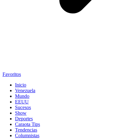
Favoritos
Inicio
Venezuela
Mundo
EEUU
Sucesos
Show
Deportes
Caraota Tips
Tendencias
Columnistas