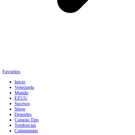
Favoritos
Inicio
Venezuela
Mundo
EEUU
Sucesos
Show
Deportes
Caraota Tips
Tendencias
Columnistas