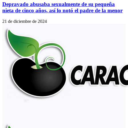
Depravado abusaba sexualmente de su pequeña
nieta de cinco años, así lo notó el padre de la menor
21 de diciembre de 2024