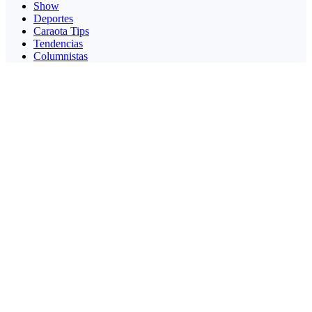
Show
Deportes
Caraota Tips
Tendencias
Columnistas