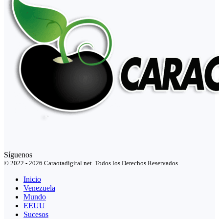
Síguenos
© 2022 - 2026 Caraotadigital.net. Todos los Derechos Reservados.
Inicio
Venezuela
Mundo
EEUU
Sucesos