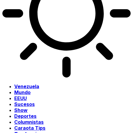
Venezuela
Mundo
EEUU
Sucesos
Show
Deportes
Columnistas
Caraota Tips