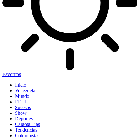
Favoritos
Inicio
Venezuela
Mundo
EEUU
Sucesos
Show
Deportes
Caraota Tips
Tendencias
Columnistas