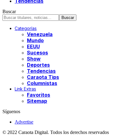
Tendencias
Buscar
Categorías
Venezuela
Mundo
EEUU
Sucesos
Show
Deportes
Tendencias
Caraota Tips
Columnistas
Link Extras
Favoritos
Sitemap
Síguenos
Advertise
© 2022 Caraota Digital. Todos los derechos reservados