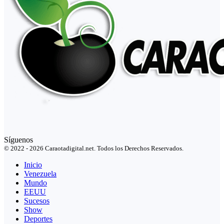
Síguenos
© 2022 - 2026 Caraotadigital.net. Todos los Derechos Reservados.
Inicio
Venezuela
Mundo
EEUU
Sucesos
Show
Deportes