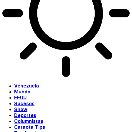
Venezuela
Mundo
EEUU
Sucesos
Show
Deportes
Columnistas
Caraota Tips