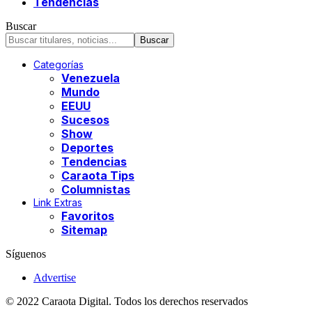
Tendencias
Buscar
Categorías
Venezuela
Mundo
EEUU
Sucesos
Show
Deportes
Tendencias
Caraota Tips
Columnistas
Link Extras
Favoritos
Sitemap
Síguenos
Advertise
© 2022 Caraota Digital. Todos los derechos reservados