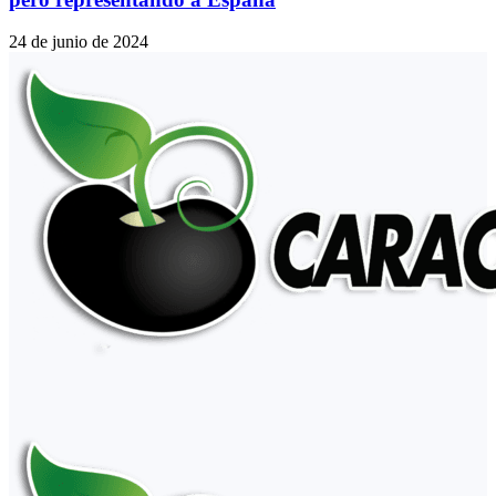
24 de junio de 2024