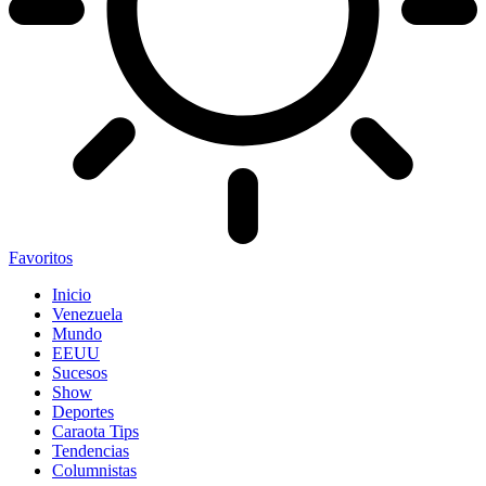
Favoritos
Inicio
Venezuela
Mundo
EEUU
Sucesos
Show
Deportes
Caraota Tips
Tendencias
Columnistas