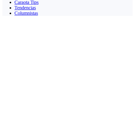
Caraota Tips
Tendencias
Columnistas