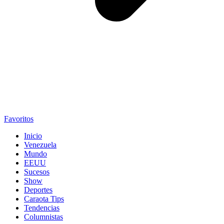
Favoritos
Inicio
Venezuela
Mundo
EEUU
Sucesos
Show
Deportes
Caraota Tips
Tendencias
Columnistas