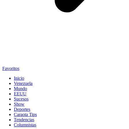
Favoritos
Inicio
Venezuela
Mundo
EEUU
Sucesos
Show
Deportes
Caraota Tips
Tendencias
Columnistas