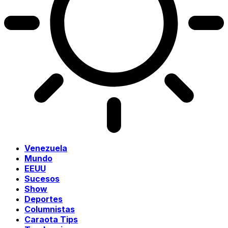
Venezuela
Mundo
EEUU
Sucesos
Show
Deportes
Columnistas
Caraota Tips