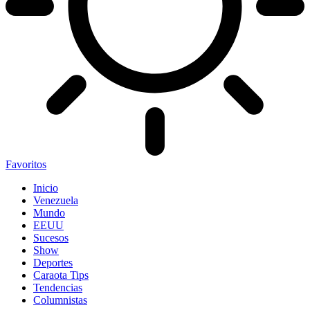
Favoritos
Inicio
Venezuela
Mundo
EEUU
Sucesos
Show
Deportes
Caraota Tips
Tendencias
Columnistas