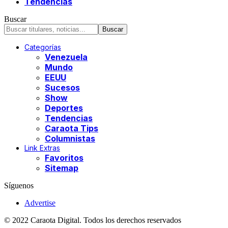
Tendencias
Buscar
Categorías
Venezuela
Mundo
EEUU
Sucesos
Show
Deportes
Tendencias
Caraota Tips
Columnistas
Link Extras
Favoritos
Sitemap
Síguenos
Advertise
© 2022 Caraota Digital. Todos los derechos reservados