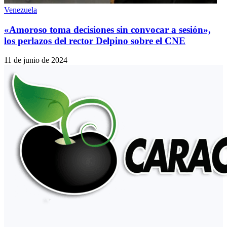
Venezuela
«Amoroso toma decisiones sin convocar a sesión»,
los perlazos del rector Delpino sobre el CNE
11 de junio de 2024