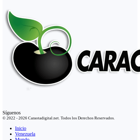
Síguenos
© 2022 - 2026 Caraotadigital.net. Todos los Derechos Reservados.
Inicio
Venezuela
Mundo