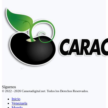
Síguenos
© 2022 - 2026 Caraotadigital.net. Todos los Derechos Reservados.
Inicio
Venezuela
Mundo