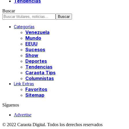
Tendencias
Buscar
Categorías
Venezuela
Mundo
EEUU
Sucesos
Show
Deportes
Tendencias
Caraota Tips
Columnistas
Link Extras
Favoritos
Sitemap
Síguenos
Advertise
© 2022 Caraota Digital. Todos los derechos reservados