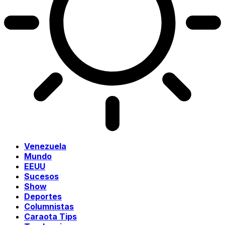
Venezuela
Mundo
EEUU
Sucesos
Show
Deportes
Columnistas
Caraota Tips