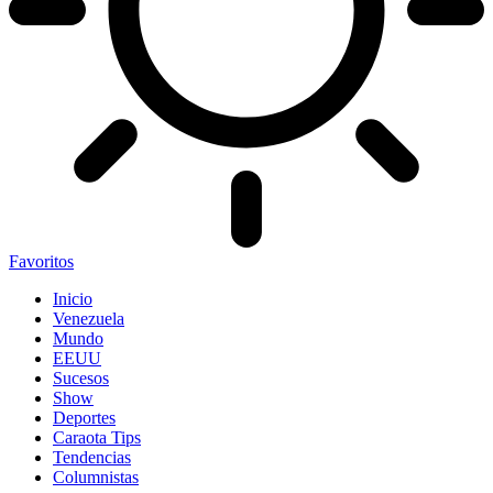
Favoritos
Inicio
Venezuela
Mundo
EEUU
Sucesos
Show
Deportes
Caraota Tips
Tendencias
Columnistas