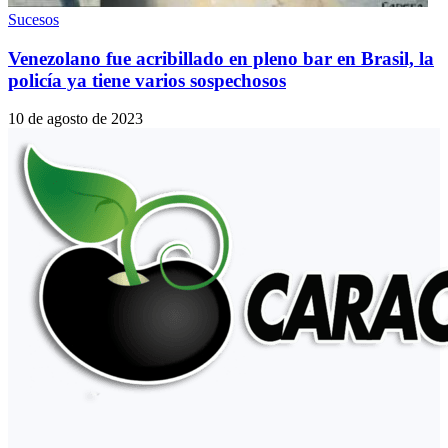
Sucesos
Venezolano fue acribillado en pleno bar en Brasil, la
policía ya tiene varios sospechosos
10 de agosto de 2023