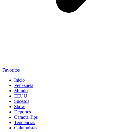
Favoritos
Inicio
Venezuela
Mundo
EEUU
Sucesos
Show
Deportes
Caraota Tips
Tendencias
Columnistas