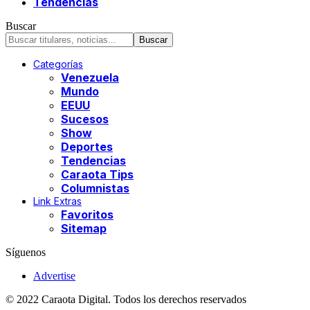
Tendencias
Buscar
Categorías
Venezuela
Mundo
EEUU
Sucesos
Show
Deportes
Tendencias
Caraota Tips
Columnistas
Link Extras
Favoritos
Sitemap
Síguenos
Advertise
© 2022 Caraota Digital. Todos los derechos reservados