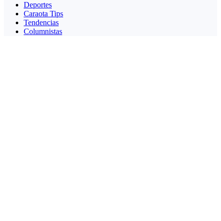
Deportes
Caraota Tips
Tendencias
Columnistas