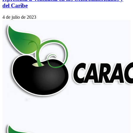
del Caribe
4 de julio de 2023