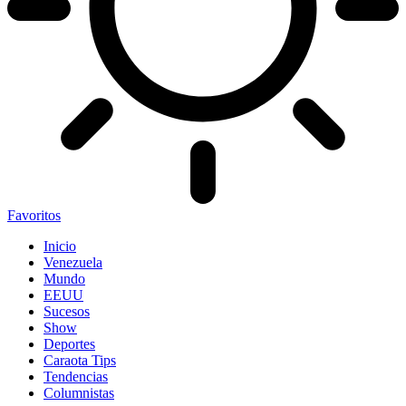
Favoritos
Inicio
Venezuela
Mundo
EEUU
Sucesos
Show
Deportes
Caraota Tips
Tendencias
Columnistas