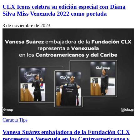
CLX Icons celebra su edición especial con Diana
Silva Miss Venezuela 2022 como portada
3 de noviembre de 2023
Caraota Tips
Vanesa Suárez embajadora de la Fundación CLX
representa a Venezuela en los Centroamericanos y