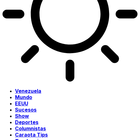
Venezuela
Mundo
EEUU
Sucesos
Show
Deportes
Columnistas
Caraota Tips