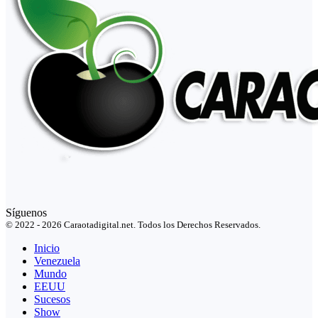
Síguenos
© 2022 - 2026 Caraotadigital.net. Todos los Derechos Reservados.
Inicio
Venezuela
Mundo
EEUU
Sucesos
Show