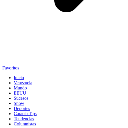
Favoritos
Inicio
Venezuela
Mundo
EEUU
Sucesos
Show
Deportes
Caraota Tips
Tendencias
Columnistas