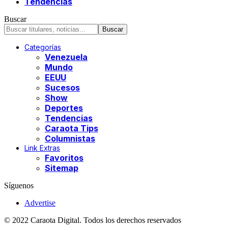
Tendencias
Buscar
Categorías
Venezuela
Mundo
EEUU
Sucesos
Show
Deportes
Tendencias
Caraota Tips
Columnistas
Link Extras
Favoritos
Sitemap
Síguenos
Advertise
© 2022 Caraota Digital. Todos los derechos reservados