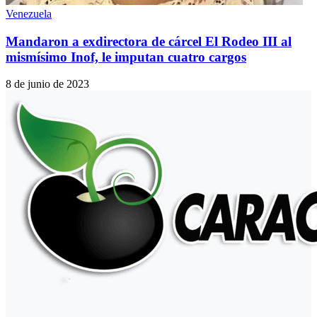
Venezuela
Mandaron a exdirectora de cárcel El Rodeo III al
mismísimo Inof, le imputan cuatro cargos
8 de junio de 2023