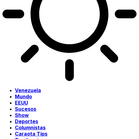
Venezuela
Mundo
EEUU
Sucesos
Show
Deportes
Columnistas
Caraota Tips