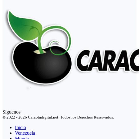
Síguenos
© 2022 - 2026 Caraotadigital.net. Todos los Derechos Reservados.
Inicio
Venezuela
Mundo