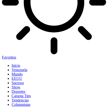
Favoritos
Inicio
Venezuela
Mundo
EEUU
Sucesos
Show
Deportes
Caraota Tips
Tendencias
Columnistas